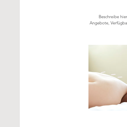
Beschreibe hie
Angebote, Verfügbar