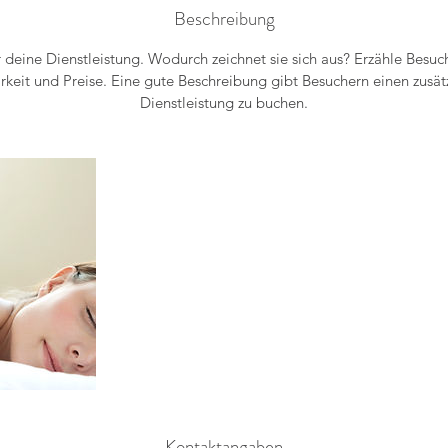
Beschreibung
r deine Dienstleistung. Wodurch zeichnet sie sich aus? Erzähle Besuc
keit und Preise. Eine gute Beschreibung gibt Besuchern einen zusätz
Dienstleistung zu buchen.
Kontaktangaben